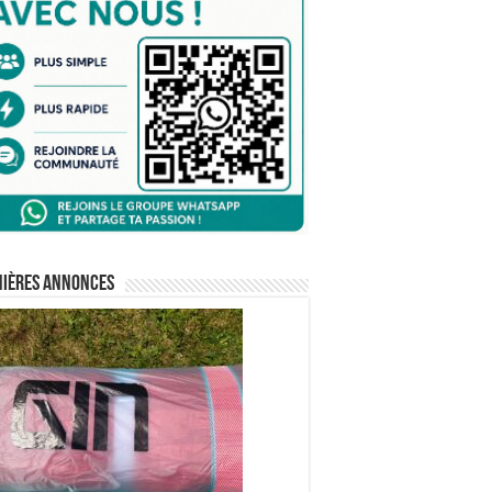
nières annonces