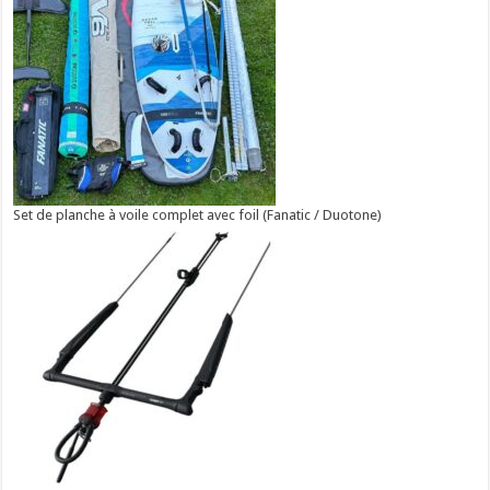
Set de planche à voile complet avec foil (Fanatic / Duotone)