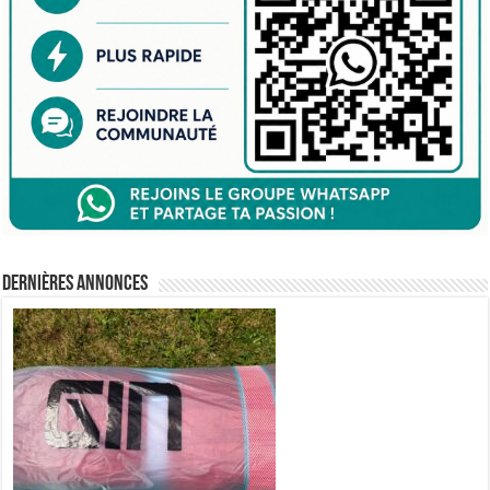
Dernières annonces