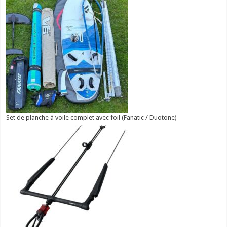
Set de planche à voile complet avec foil (Fanatic / Duotone)