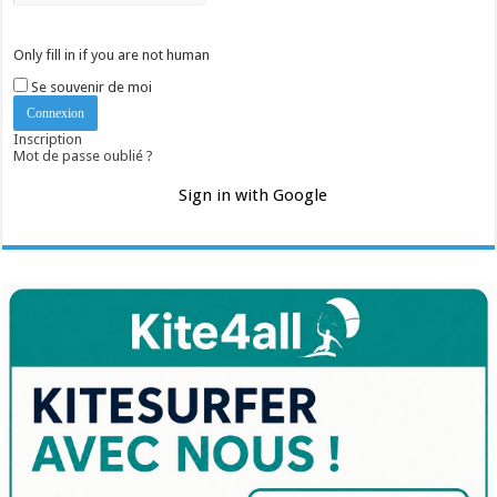
Only fill in if you are not human
Se souvenir de moi
Inscription
Mot de passe oublié ?
Sign in with Google