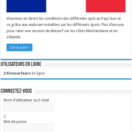
Visionnez en direct les conditions des différents spot au Pays-bas et
ce grâce aux webcam installées sur les différents spots. Plus d’excuse
pour rater une session de kitesurf sur les côtes Néerlandaise et en
Zélande.
Lire la suite »
Utilisateurs en ligne
2 Kitesurfeurs
En ligne
Connectez-vous
Nom d'utilisateur ou E-mail
Mot de passe