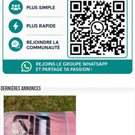
Dernières annonces