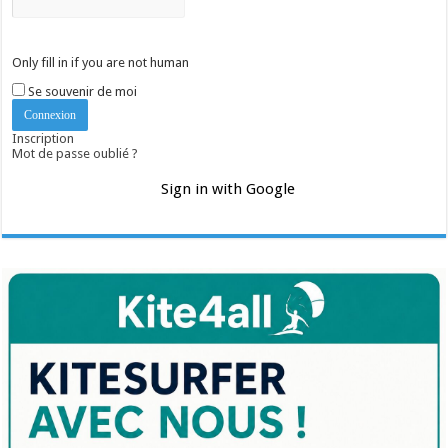
Only fill in if you are not human
Se souvenir de moi
Inscription
Mot de passe oublié ?
Sign in with Google