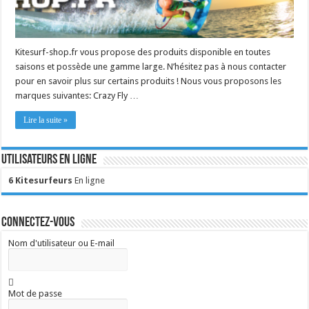
Kitesurf-shop.fr vous propose des produits disponible en toutes
saisons et possède une gamme large. N’hésitez pas à nous contacter
pour en savoir plus sur certains produits ! Nous vous proposons les
marques suivantes: Crazy Fly …
Lire la suite »
Utilisateurs en ligne
6 Kitesurfeurs
En ligne
Connectez-vous
Nom d'utilisateur ou E-mail
Mot de passe