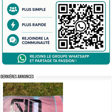
Dernières annonces