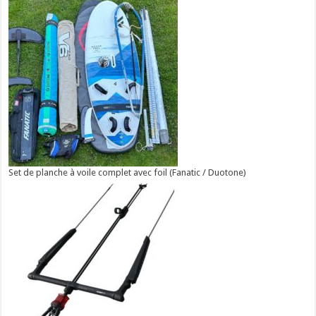
Set de planche à voile complet avec foil (Fanatic / Duotone)