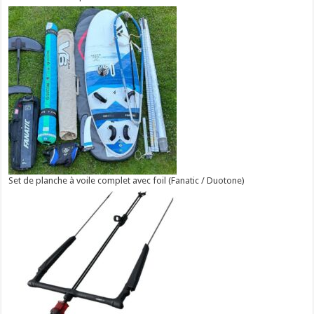
Set de planche à voile complet avec foil (Fanatic / Duotone)