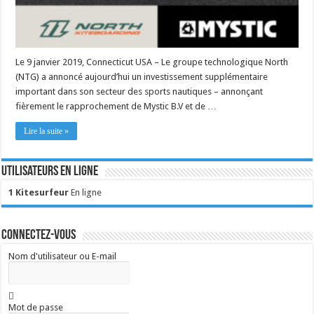
Le 9 janvier 2019, Connecticut USA – Le groupe technologique North
(NTG) a annoncé aujourd’hui un investissement supplémentaire
important dans son secteur des sports nautiques – annonçant
fièrement le rapprochement de Mystic B.V et de …
Lire la suite »
Utilisateurs en ligne
1 Kitesurfeur
En ligne
Connectez-vous
Nom d'utilisateur ou E-mail
Mot de passe