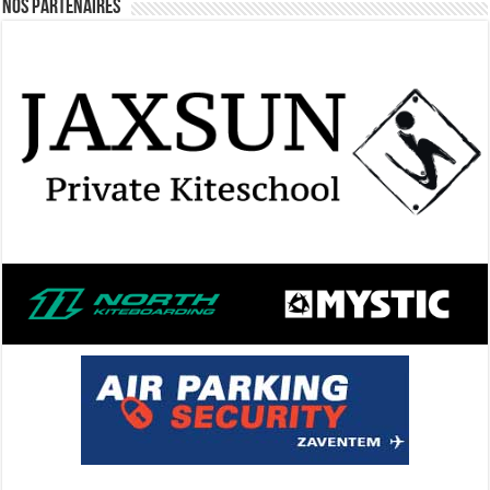
Nos Partenaires