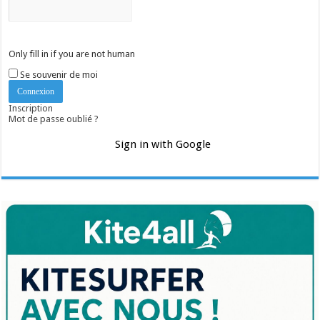
Only fill in if you are not human
Se souvenir de moi
Inscription
Mot de passe oublié ?
Sign in with Google