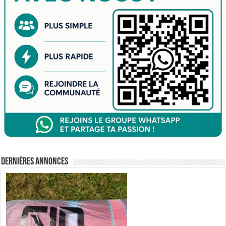
Dernières annonces