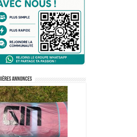
nières annonces