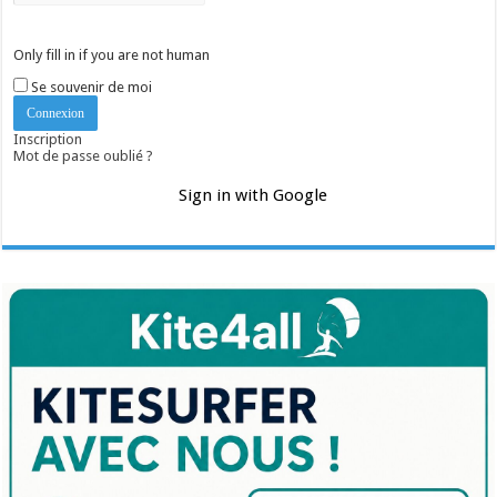
Only fill in if you are not human
Se souvenir de moi
Inscription
Mot de passe oublié ?
Sign in with Google