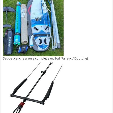
Set de planche à voile complet avec foil (Fanatic / Duotone)