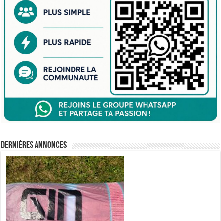
Dernières annonces