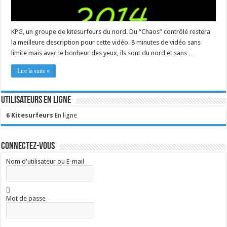
KPG, un groupe de kitesurfeurs du nord. Du “Chaos” contrôlé restera
la meilleure description pour cette vidéo. 8 minutes de vidéo sans
limite mais avec le bonheur des yeux, ils sont du nord et sans …
Lire la suite »
Utilisateurs en ligne
6 Kitesurfeurs
En ligne
Connectez-vous
Nom d'utilisateur ou E-mail
Mot de passe