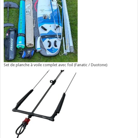
Set de planche à voile complet avec foil (Fanatic / Duotone)