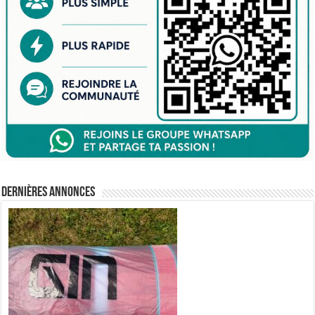
Dernières annonces