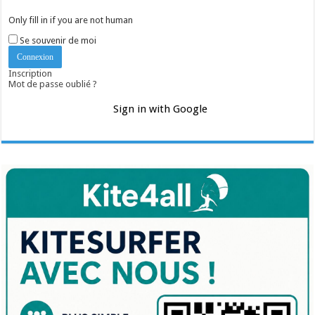
Only fill in if you are not human
Se souvenir de moi
Inscription
Mot de passe oublié ?
Sign in with Google