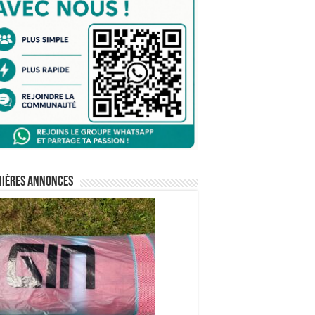
nières annonces