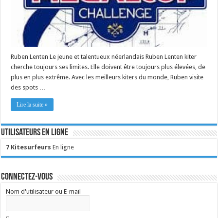
Ruben Lenten Le jeune et talentueux néerlandais Ruben Lenten kiter
cherche toujours ses limites. Elle doivent être toujours plus élevées, de
plus en plus extrême. Avec les meilleurs kiters du monde, Ruben visite
des spots …
Lire la suite »
Utilisateurs en ligne
7 Kitesurfeurs
En ligne
Connectez-vous
Nom d'utilisateur ou E-mail