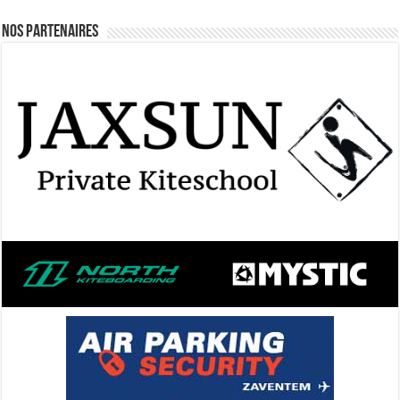
Nos Partenaires