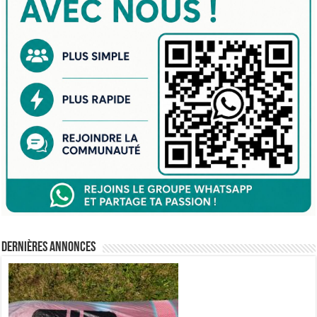
Dernières annonces