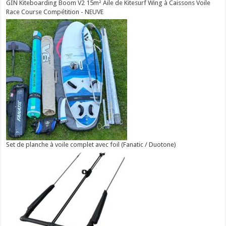
GIN Kiteboarding Boom V2 15m² Aile de Kitesurf Wing à Caissons Voile
Race Course Compétition - NEUVE
Set de planche à voile complet avec foil (Fanatic / Duotone)