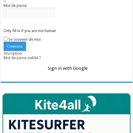
Mot de passe
Only fill in if you are not human
Se souvenir de moi
Inscription
Mot de passe oublié ?
Sign in with Google