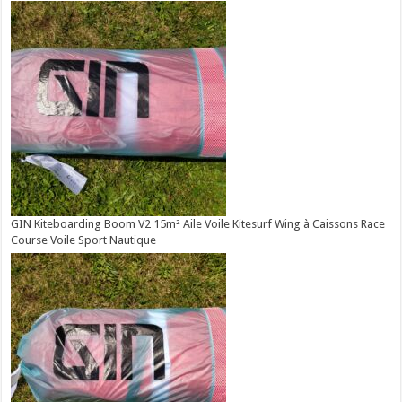
GIN Kiteboarding Boom V2 15m² Aile Voile Kitesurf Wing à Caissons Race
Course Voile Sport Nautique