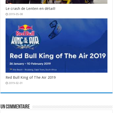
Le crash de Lenten en détail!
2019-05-08
Red Bull King of The Air 2019
2019-02-01
Un commentaire