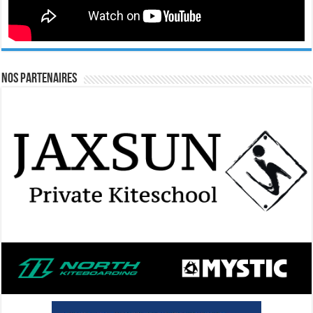
Nos Partenaires