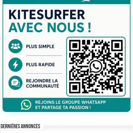
Dernières annonces