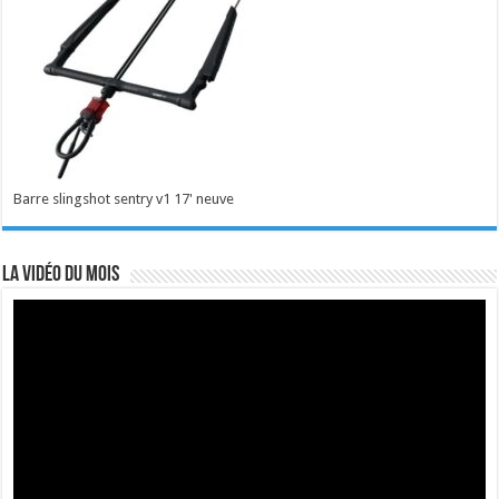
Barre slingshot sentry v1 17' neuve
La vidéo du mois