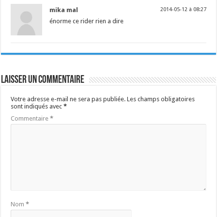
mika mal
2014-05-12 à 08:27
énorme ce rider rien a dire
Laisser un commentaire
Votre adresse e-mail ne sera pas publiée.
Les champs obligatoires
sont indiqués avec
*
Commentaire
*
Nom
*