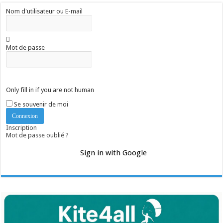
Nom d'utilisateur ou E-mail
Mot de passe
Only fill in if you are not human
Se souvenir de moi
Inscription
Mot de passe oublié ?
Sign in with Google