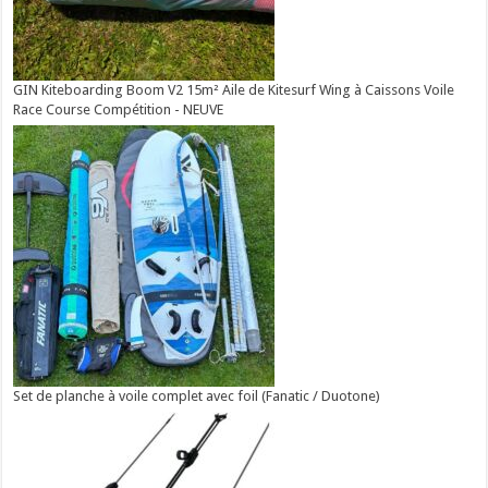
GIN Kiteboarding Boom V2 15m² Aile de Kitesurf Wing à Caissons Voile
Race Course Compétition - NEUVE
Set de planche à voile complet avec foil (Fanatic / Duotone)