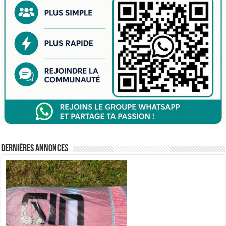
Dernières annonces