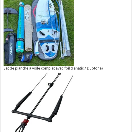
Set de planche à voile complet avec foil (Fanatic / Duotone)