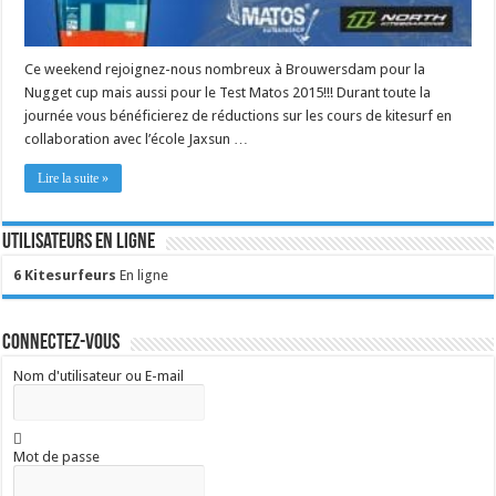
Ce weekend rejoignez-nous nombreux à Brouwersdam pour la
Nugget cup mais aussi pour le Test Matos 2015!!! Durant toute la
journée vous bénéficierez de réductions sur les cours de kitesurf en
collaboration avec l’école Jaxsun …
Lire la suite »
Utilisateurs en ligne
6 Kitesurfeurs
En ligne
Connectez-vous
Nom d'utilisateur ou E-mail
Mot de passe