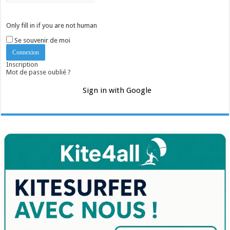
Only fill in if you are not human
Se souvenir de moi
Inscription
Mot de passe oublié ?
Sign in with Google