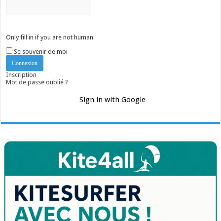
Only fill in if you are not human
Se souvenir de moi
Inscription
Mot de passe oublié ?
Sign in with Google