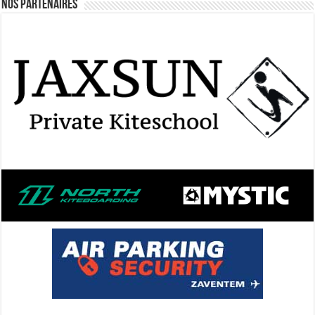
Nos Partenaires