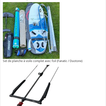
Set de planche à voile complet avec foil (Fanatic / Duotone)