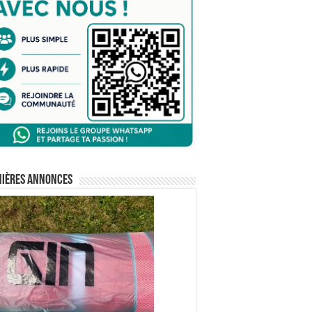
nières annonces