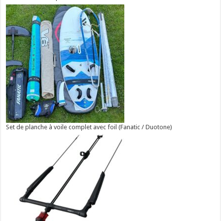
Set de planche à voile complet avec foil (Fanatic / Duotone)