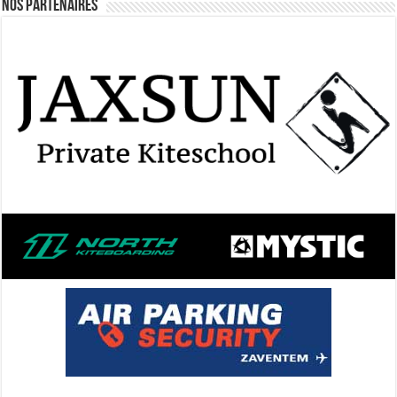
Nos Partenaires