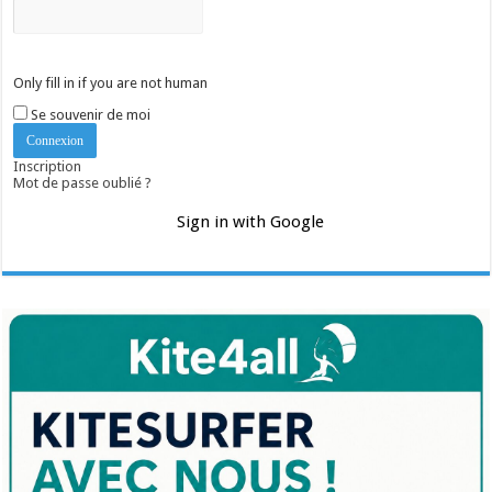
Only fill in if you are not human
Se souvenir de moi
Inscription
Mot de passe oublié ?
Sign in with Google