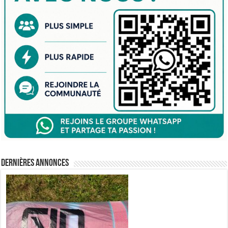
Dernières annonces