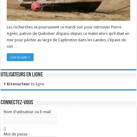
Les recherches se poursuivent ce mardi soir pour retrouver Pierre
Agnès, patron de Quiksilver disparu depuis ce matin alors qu’il était en
mer pour pêcher au large de Capbreton dans les Landes. L’épave de
son …
Lire la suite »
Utilisateurs en ligne
1 Kitesurfeur
En ligne
Connectez-vous
Nom d'utilisateur ou E-mail
Mot de passe