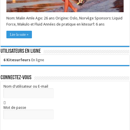
Nom: Malin Amle Age: 26 ans Origine: Oslo, Norvège Sponsors: Liquid
Force, Makulo et Fluid Années de pratique en kitesurf: 6 ans
Lire la suite »
Utilisateurs en ligne
6 Kitesurfeurs
En ligne
Connectez-vous
Nom d'utilisateur ou E-mail
Mot de passe