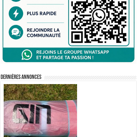
Dernières annonces