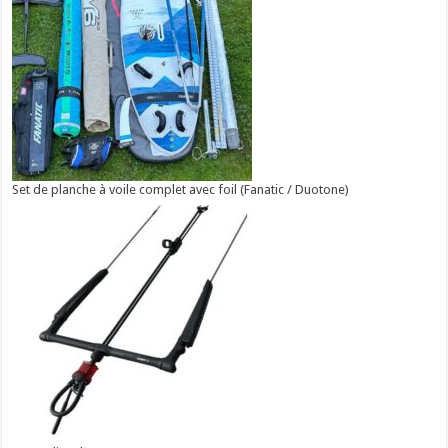
Set de planche à voile complet avec foil (Fanatic / Duotone)