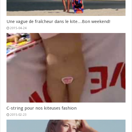
Une vague de fraîcheur dans le kite…Bon weekend!
2015-04-24
C-string pour nos kiteuses fashion
2015-02-23