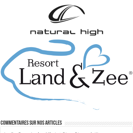
Commentaires sur nos articles