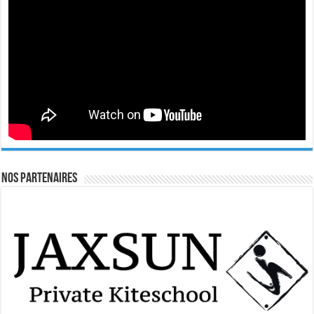
Nos Partenaires