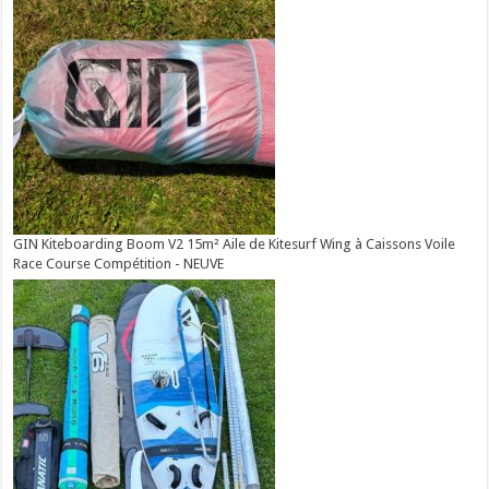
GIN Kiteboarding Boom V2 15m² Aile de Kitesurf Wing à Caissons Voile
Race Course Compétition - NEUVE