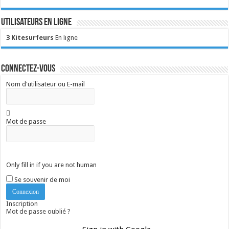
Utilisateurs en ligne
3 Kitesurfeurs
En ligne
Connectez-vous
Nom d'utilisateur ou E-mail
Mot de passe
Only fill in if you are not human
Se souvenir de moi
Inscription
Mot de passe oublié ?