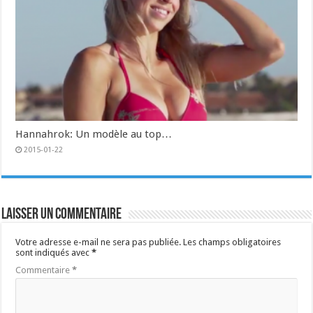
Hannahrok: Un modèle au top…
2015-01-22
Laisser un commentaire
Votre adresse e-mail ne sera pas publiée.
Les champs obligatoires
sont indiqués avec
*
Commentaire
*