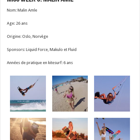
Nom: Malin Amle
Age: 26 ans
Origine: Oslo, Norvège
Sponsors: Liquid Force, Makulo et Fluid
Années de pratique en kitesurf: 6 ans