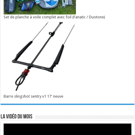
Set de planche à voile complet avec foil (Fanatic / Duotone)
Barre slingshot sentry v1 17' neuve
La vidéo du mois