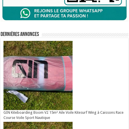
Dernières annonces
GIN Kiteboarding Boom V2 15m² Aile Voile Kitesurf Wing à Caissons Race
Course Voile Sport Nautique