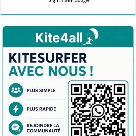
Sign in with Google