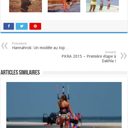
Précédent
Hannahrok: Un modèle au top…
Suivant
PKRA 2015 – Première étape à
Dakhla !
Articles similaires