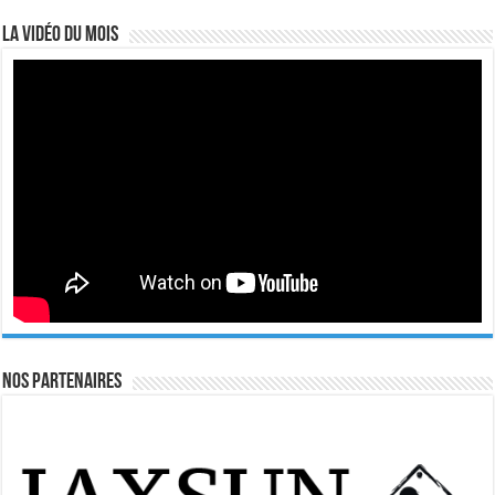
La vidéo du mois
Nos Partenaires