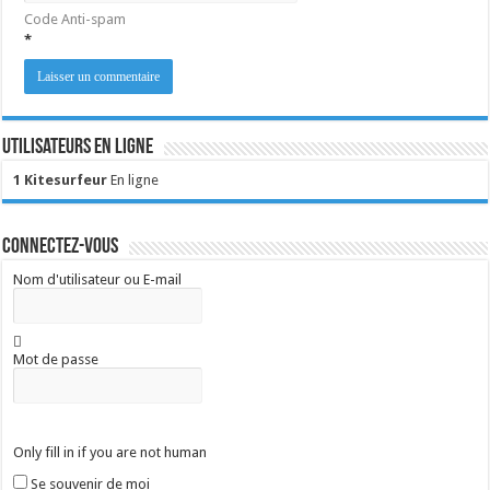
Code Anti-spam
*
Utilisateurs en ligne
1 Kitesurfeur
En ligne
Connectez-vous
Nom d'utilisateur ou E-mail
Mot de passe
Only fill in if you are not human
Se souvenir de moi