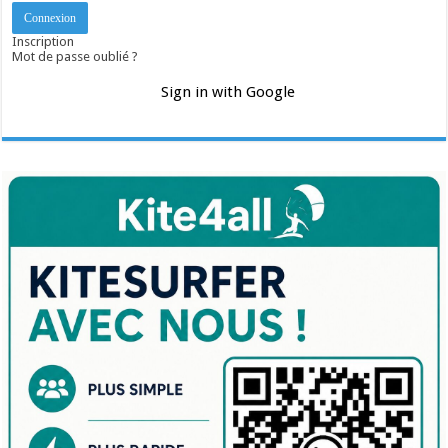
Inscription
Mot de passe oublié ?
Sign in with Google