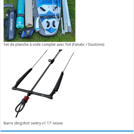
Set de planche à voile complet avec foil (Fanatic / Duotone)
Barre slingshot sentry v1 17' neuve