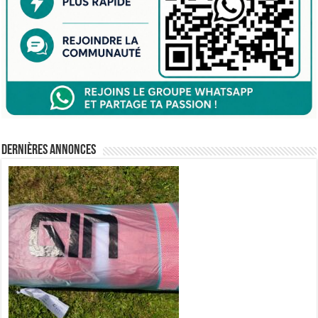
Dernières annonces