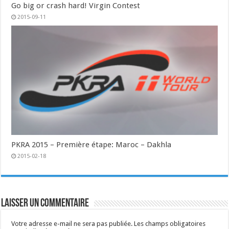
Go big or crash hard! Virgin Contest
2015-09-11
PKRA 2015 – Première étape: Maroc – Dakhla
2015-02-18
Laisser un commentaire
Votre adresse e-mail ne sera pas publiée.
Les champs obligatoires