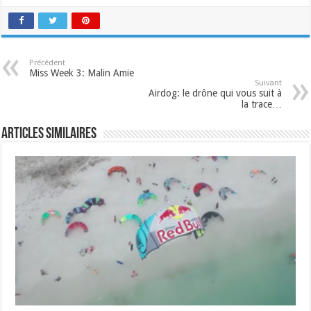
Précédent
Miss Week 3: Malin Amie
Suivant
Airdog: le drône qui vous suit à
la trace…
Articles similaires