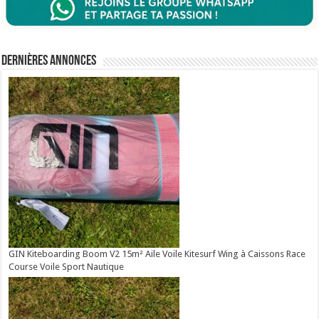
Dernières annonces
GIN Kiteboarding Boom V2 15m² Aile Voile Kitesurf Wing à Caissons Race
Course Voile Sport Nautique