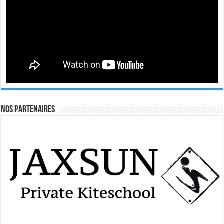
Nos Partenaires