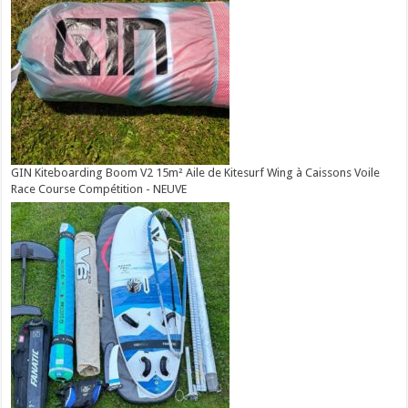
GIN Kiteboarding Boom V2 15m² Aile de Kitesurf Wing à Caissons Voile
Race Course Compétition - NEUVE