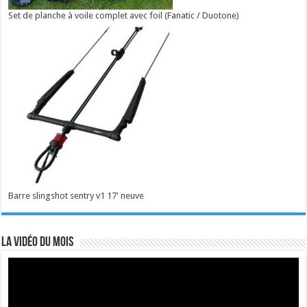
Set de planche à voile complet avec foil (Fanatic / Duotone)
Barre slingshot sentry v1 17' neuve
La vidéo du mois