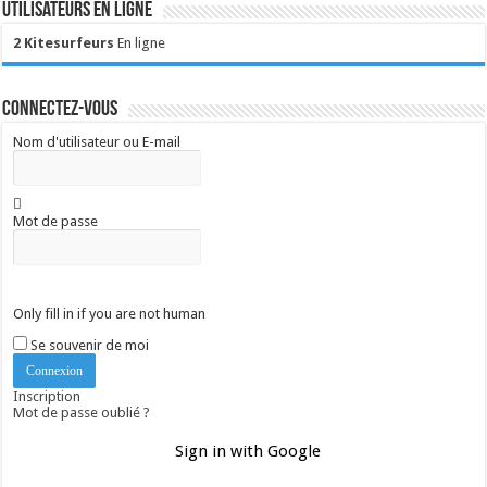
Utilisateurs en ligne
2 Kitesurfeurs
En ligne
Connectez-vous
Nom d'utilisateur ou E-mail
Mot de passe
Only fill in if you are not human
Se souvenir de moi
Inscription
Mot de passe oublié ?
Sign in with Google