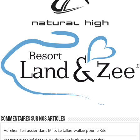
Commentaires sur nos articles
Aurelien Terrassier
dans
Milo: Le talkie-walkie pour le Kite