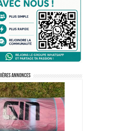
nières annonces