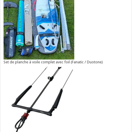
Set de planche à voile complet avec foil (Fanatic / Duotone)