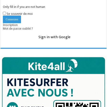
Only fill in if you are not human
Se souvenir de moi
Inscription
Mot de passe oublié ?
Sign in with Google