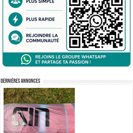
Dernières annonces