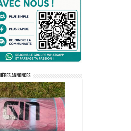
nières annonces