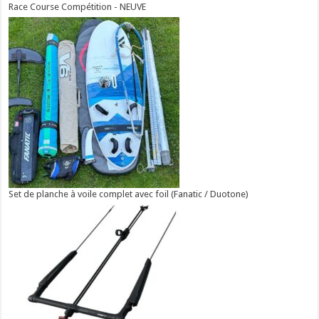
Race Course Compétition - NEUVE
Set de planche à voile complet avec foil (Fanatic / Duotone)