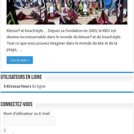
Kitesurf et beachstyle… Depuis sa fondation en 2005, le KBO est
devenu incontournable dans le monde du kitesurf et du beachstyle.
Tout ce que vous pouvez imaginer dans le monde du kite et de la
plage, …
Lire la suite »
Utilisateurs en ligne
5 Kitesurfeurs
En ligne
Connectez-vous
Nom d'utilisateur ou E-mail