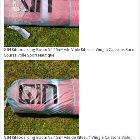
GIN Kiteboarding Boom V2 15m² Aile Voile Kitesurf Wing à Caissons Race
Course Voile Sport Nautique
GIN Kiteboarding Boom V2 15m² Aile de Kitesurf Wing à Caissons Voile