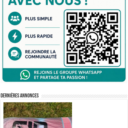
Dernières annonces