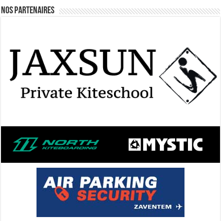
Nos Partenaires