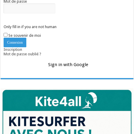
Mot de passe
Only fill in if you are not human
Se souvenir de moi
Inscription
Mot de passe oublié ?
Sign in with Google