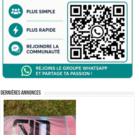
Dernières annonces