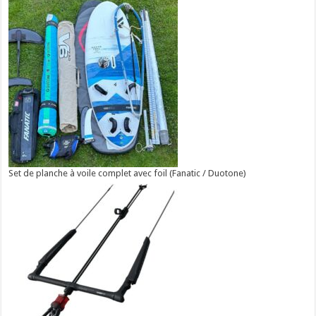
Set de planche à voile complet avec foil (Fanatic / Duotone)