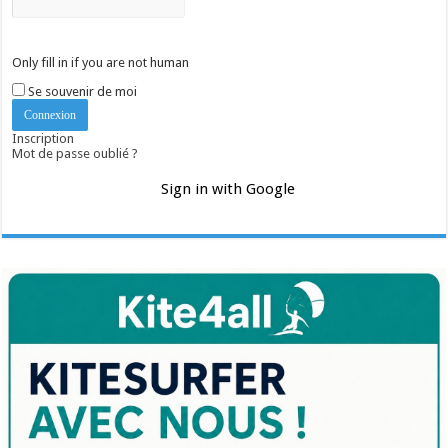
Only fill in if you are not human
Se souvenir de moi
Inscription
Mot de passe oublié ?
Sign in with Google