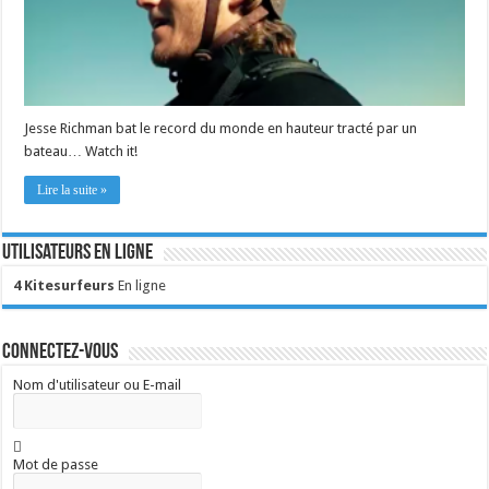
Jesse Richman bat le record du monde en hauteur tracté par un
bateau… Watch it!
Lire la suite »
Utilisateurs en ligne
4 Kitesurfeurs
En ligne
Connectez-vous
Nom d'utilisateur ou E-mail
Mot de passe