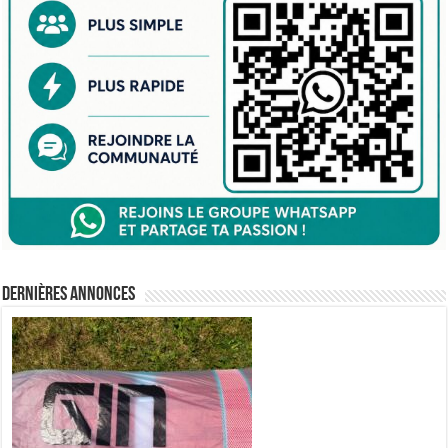
Dernières annonces