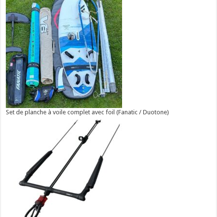
Set de planche à voile complet avec foil (Fanatic / Duotone)