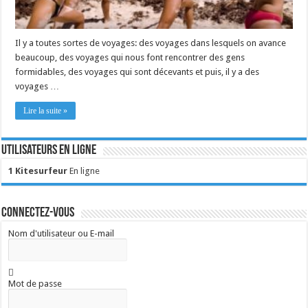
Il y a toutes sortes de voyages: des voyages dans lesquels on avance
beaucoup, des voyages qui nous font rencontrer des gens
formidables, des voyages qui sont décevants et puis, il y a des
voyages …
Lire la suite »
Utilisateurs en ligne
1 Kitesurfeur
En ligne
Connectez-vous
Nom d'utilisateur ou E-mail
Mot de passe