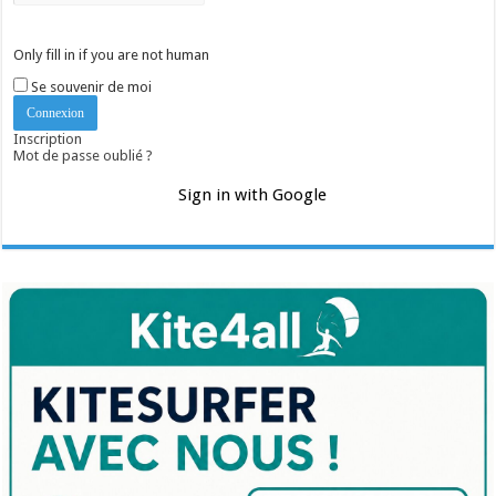
Only fill in if you are not human
Se souvenir de moi
Inscription
Mot de passe oublié ?
Sign in with Google