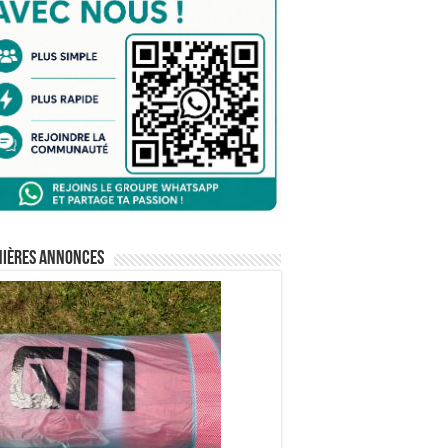
nières annonces