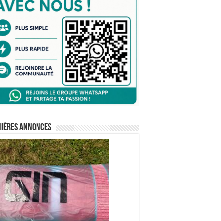
nières annonces