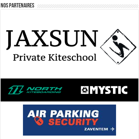
Nos Partenaires