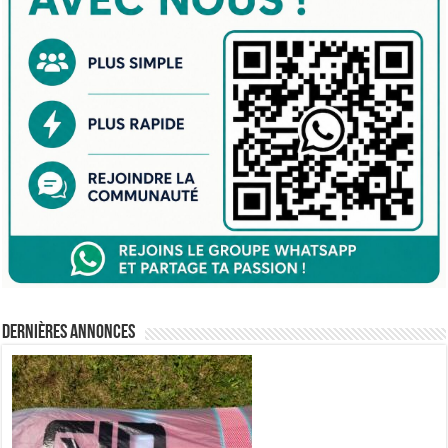
Dernières annonces