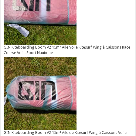
GIN Kiteboarding Boom V2 15m² Aile Voile Kitesurf Wing à Caissons Race
Course Voile Sport Nautique
GIN Kiteboarding Boom V2 15m² Aile de Kitesurf Wing à Caissons Voile