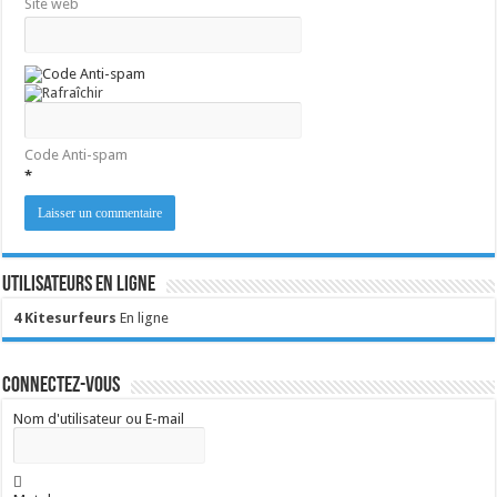
Site web
Code Anti-spam
*
Utilisateurs en ligne
4 Kitesurfeurs
En ligne
Connectez-vous
Nom d'utilisateur ou E-mail