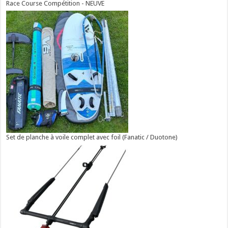
Race Course Compétition - NEUVE
Set de planche à voile complet avec foil (Fanatic / Duotone)