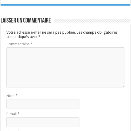
Laisser un commentaire
Votre adresse e-mail ne sera pas publiée.
Les champs obligatoires
sont indiqués avec
*
Commentaire
*
Nom
*
E-mail
*