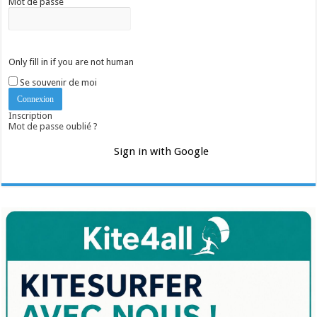
Mot de passe
Only fill in if you are not human
Se souvenir de moi
Inscription
Mot de passe oublié ?
Sign in with Google