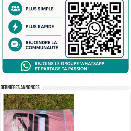
Dernières annonces