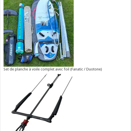
Set de planche à voile complet avec foil (Fanatic / Duotone)