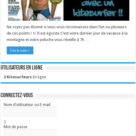
Ne soyez pas étonné si vous vous reconnaissez dans l’un ou plusieurs
de ces points ! 1/ Il est égoïste C’est votre dernier jour de vacance à la
montagne et votre peluche vous réveille à 7h …
Lire la suite »
Utilisateurs en ligne
2 Kitesurfeurs
En ligne
Connectez-vous
Nom d'utilisateur ou E-mail
Mot de passe