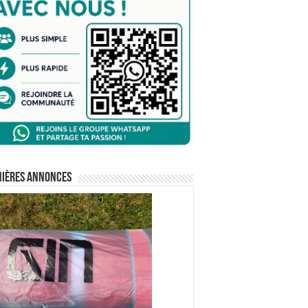
nières annonces