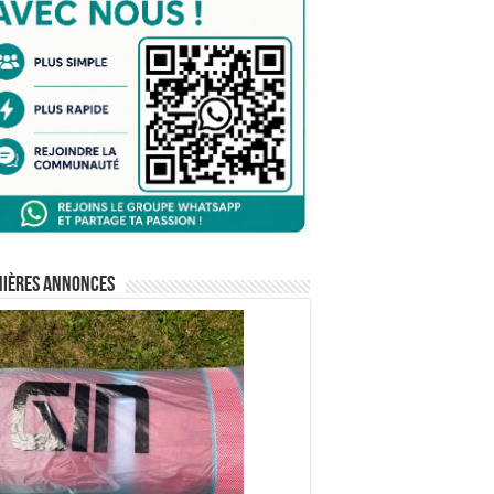
nières annonces