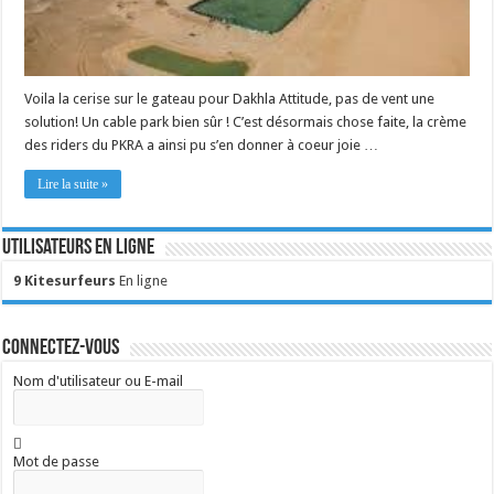
Voila la cerise sur le gateau pour Dakhla Attitude, pas de vent une
solution! Un cable park bien sûr ! C’est désormais chose faite, la crème
des riders du PKRA a ainsi pu s’en donner à coeur joie …
Lire la suite »
Utilisateurs en ligne
9 Kitesurfeurs
En ligne
Connectez-vous
Nom d'utilisateur ou E-mail
Mot de passe