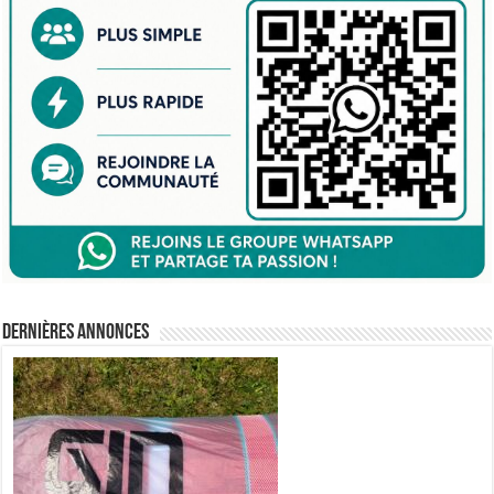
Dernières annonces