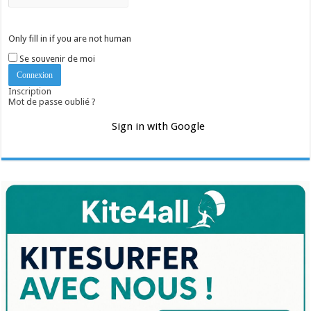
Only fill in if you are not human
Se souvenir de moi
Inscription
Mot de passe oublié ?
Sign in with Google