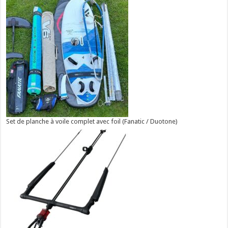
Set de planche à voile complet avec foil (Fanatic / Duotone)