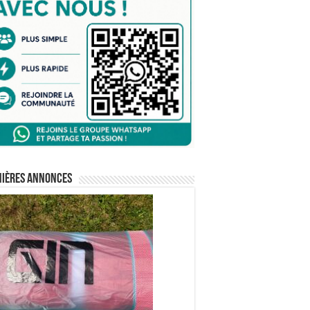
nières annonces