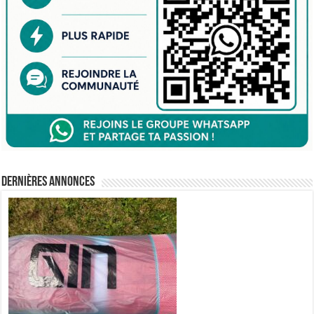
Dernières annonces