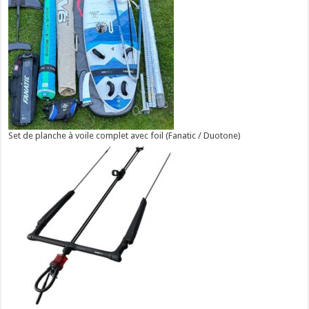
Set de planche à voile complet avec foil (Fanatic / Duotone)