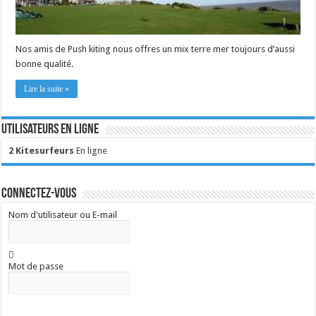
Nos amis de Push kiting nous offres un mix terre mer toujours d’aussi
bonne qualité.
Lire la suite »
Utilisateurs en ligne
2 Kitesurfeurs
En ligne
Connectez-vous
Nom d'utilisateur ou E-mail
Mot de passe