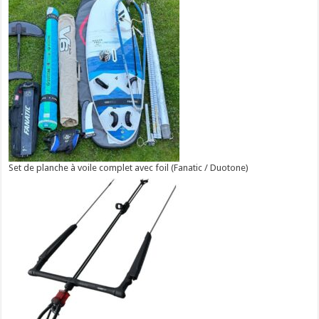
Set de planche à voile complet avec foil (Fanatic / Duotone)