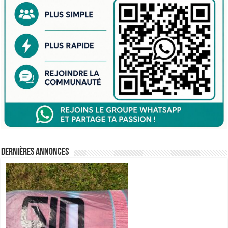
Dernières annonces