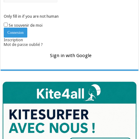
Only fill in if you are not human
Se souvenir de moi
Inscription
Mot de passe oublié ?
Sign in with Google