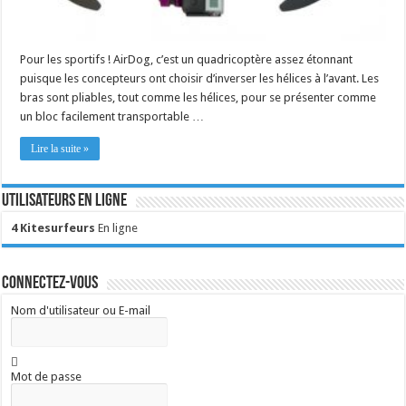
Pour les sportifs ! AirDog, c’est un quadricoptère assez étonnant
puisque les concepteurs ont choisir d’inverser les hélices à l’avant. Les
bras sont pliables, tout comme les hélices, pour se présenter comme
un bloc facilement transportable …
Lire la suite »
Utilisateurs en ligne
4 Kitesurfeurs
En ligne
Connectez-vous
Nom d'utilisateur ou E-mail
Mot de passe