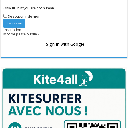
Only fill in if you are not human
Se souvenir de moi
Inscription
Mot de passe oublié ?
Sign in with Google