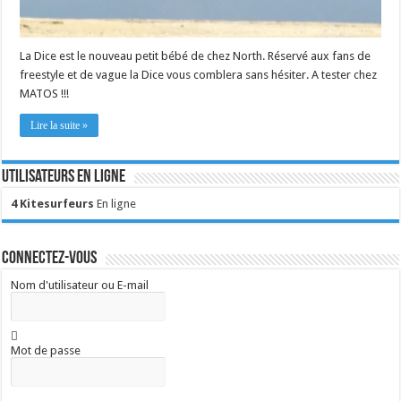
La Dice est le nouveau petit bébé de chez North. Réservé aux fans de
freestyle et de vague la Dice vous comblera sans hésiter. A tester chez
MATOS !!!
Lire la suite »
Utilisateurs en ligne
4 Kitesurfeurs
En ligne
Connectez-vous
Nom d'utilisateur ou E-mail
Mot de passe