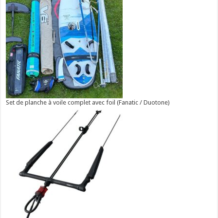
Set de planche à voile complet avec foil (Fanatic / Duotone)