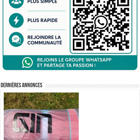
Dernières annonces