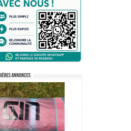
nières annonces