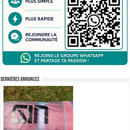
Dernières annonces