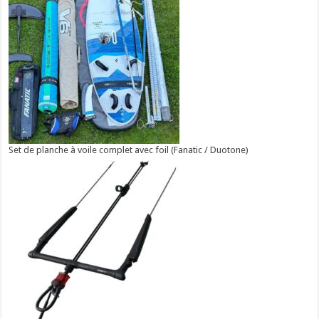
Set de planche à voile complet avec foil (Fanatic / Duotone)