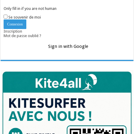
Only fill in if you are not human
Se souvenir de moi
Inscription
Mot de passe oublié ?
Sign in with Google