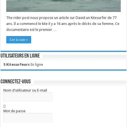
The rider post nous propose un article sur David un Kitesurfer de 77
ans. Il a commencé le kite il y a 16 ans après le décès de sa femme. Ce
documentaire est le premier …
Lire la suite »
Utilisateurs en ligne
5 Kitesurfeurs
En ligne
Connectez-vous
Nom d'utilisateur ou E-mail
Mot de passe