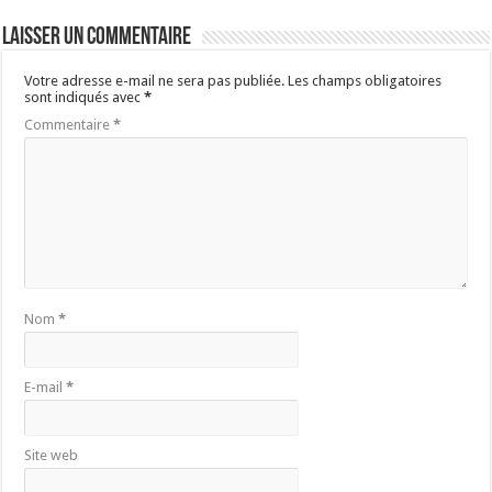
Laisser un commentaire
Votre adresse e-mail ne sera pas publiée.
Les champs obligatoires
sont indiqués avec
*
Commentaire
*
Nom
*
E-mail
*
Site web