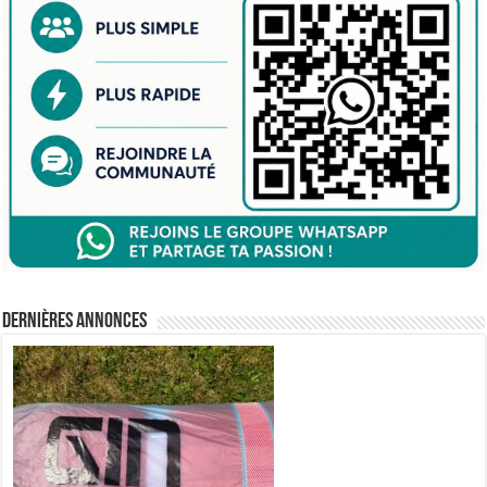
Dernières annonces