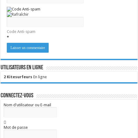
Code Anti-spam
*
Utilisateurs en ligne
2 Kitesurfeurs
En ligne
Connectez-vous
Nom d'utilisateur ou E-mail
Mot de passe