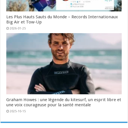
Les Plus Hauts Sauts du Monde – Records Internationaux
Big Air et Tow-Up
2026-01-25
Graham Howes : une légende du kitesurf, un esprit libre et
une voix courageuse pour la santé mentale
2025-10-15