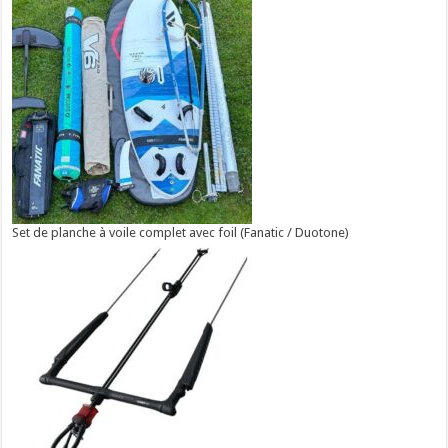
Set de planche à voile complet avec foil (Fanatic / Duotone)