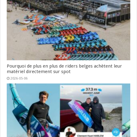
Pourquoi de plus en plus de riders belges achètent leur
matériel directement sur spot
2026-05-06