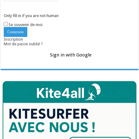
Only fill in if you are not human
Se souvenir de moi
Inscription
Mot de passe oublié ?
Sign in with Google