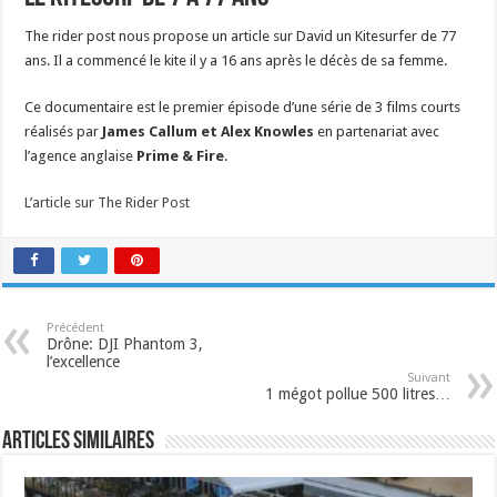
The rider post nous propose un article sur David un Kitesurfer de 77
ans. Il a commencé le kite il y a 16 ans après le décès de sa femme.
Ce documentaire est le premier épisode d’une série de 3 films courts
réalisés par
James Callum et Alex Knowles
en partenariat avec
l’agence anglaise
Prime & Fire
.
L’article sur The Rider Post
Précédent
Drône: DJI Phantom 3,
l’excellence
Suivant
1 mégot pollue 500 litres…
Articles similaires