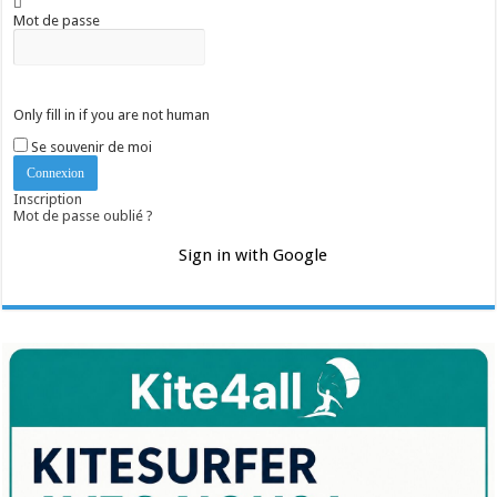
Mot de passe
Only fill in if you are not human
Se souvenir de moi
Inscription
Mot de passe oublié ?
Sign in with Google