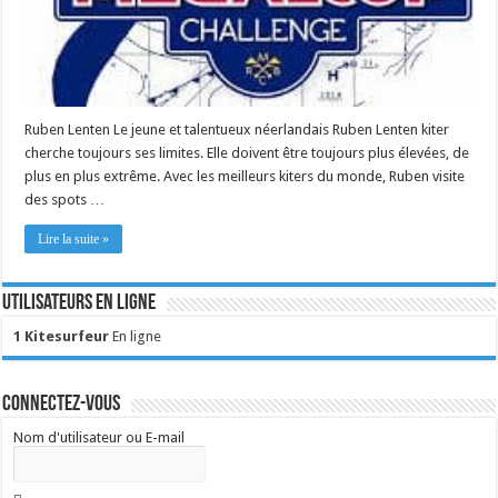
Ruben Lenten Le jeune et talentueux néerlandais Ruben Lenten kiter
cherche toujours ses limites. Elle doivent être toujours plus élevées, de
plus en plus extrême. Avec les meilleurs kiters du monde, Ruben visite
des spots …
Lire la suite »
Utilisateurs en ligne
1 Kitesurfeur
En ligne
Connectez-vous
Nom d'utilisateur ou E-mail