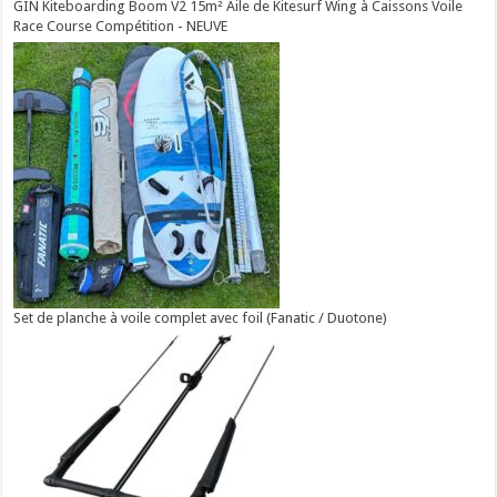
GIN Kiteboarding Boom V2 15m² Aile de Kitesurf Wing à Caissons Voile
Race Course Compétition - NEUVE
Set de planche à voile complet avec foil (Fanatic / Duotone)