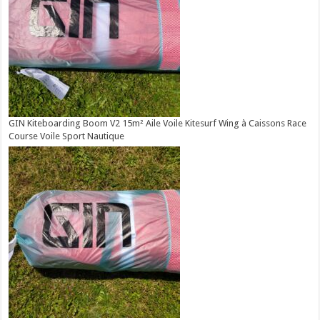
GIN Kiteboarding Boom V2 15m² Aile Voile Kitesurf Wing à Caissons Race
Course Voile Sport Nautique