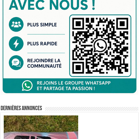
Dernières annonces