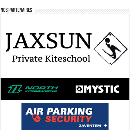
Nos Partenaires