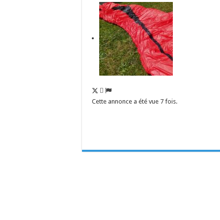
Cette annonce a été vue 7 fois.