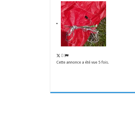
Cette annonce a été vue 5 fois.