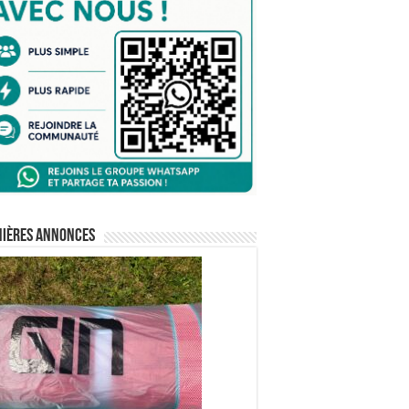
nières annonces