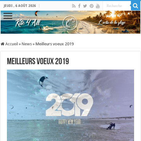
JEUDI , 6 AOÛT 2026
Accueil
»
News
»
Meilleurs voeux 2019
Meilleurs voeux 2019