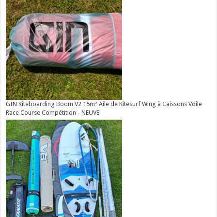
GIN Kiteboarding Boom V2 15m² Aile de Kitesurf Wing à Caissons Voile
Race Course Compétition - NEUVE