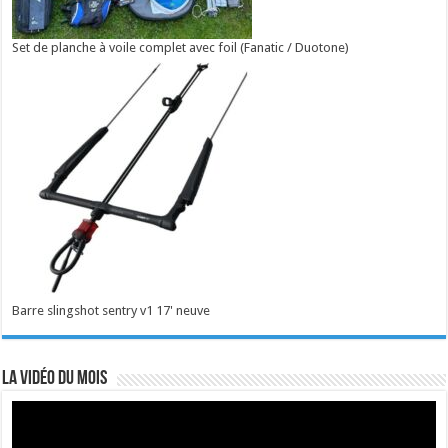
Set de planche à voile complet avec foil (Fanatic / Duotone)
Barre slingshot sentry v1 17' neuve
La vidéo du mois