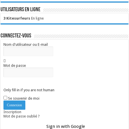
Utilisateurs en ligne
3 Kitesurfeurs
En ligne
Connectez-vous
Nom d'utilisateur ou E-mail
Mot de passe
Only fill in if you are not human
Se souvenir de moi
Inscription
Mot de passe oublié ?
Sign in with Google