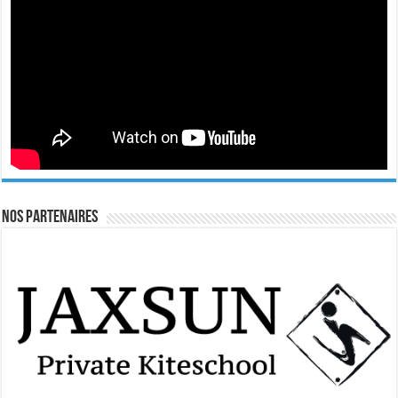
Nos Partenaires