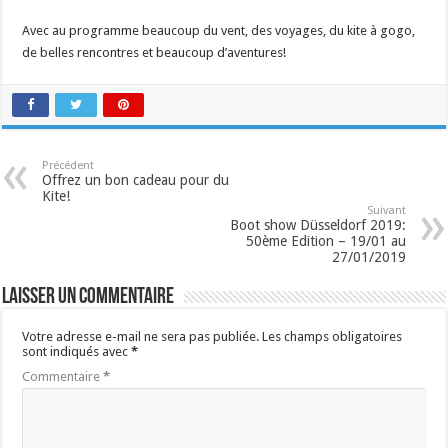
Avec au programme beaucoup du vent, des voyages, du kite à gogo,
de belles rencontres et beaucoup d’aventures!
Précédent
Offrez un bon cadeau pour du
Kite!
Suivant
Boot show Düsseldorf 2019:
50ème Edition – 19/01 au
27/01/2019
Laisser un commentaire
Votre adresse e-mail ne sera pas publiée.
Les champs obligatoires
sont indiqués avec
*
Commentaire
*