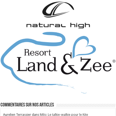
Commentaires sur nos articles
Aurelien Terrassier
dans
Milo: Le talkie-walkie pour le Kite