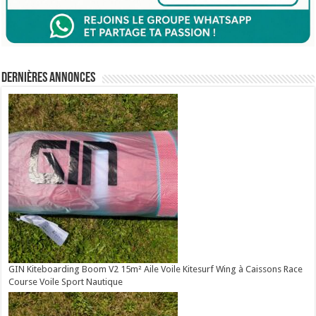
Dernières annonces
GIN Kiteboarding Boom V2 15m² Aile Voile Kitesurf Wing à Caissons Race
Course Voile Sport Nautique