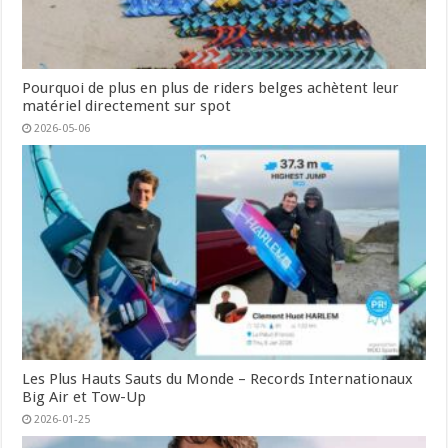
Pourquoi de plus en plus de riders belges achètent leur
matériel directement sur spot
2026-05-06
Les Plus Hauts Sauts du Monde – Records Internationaux
Big Air et Tow-Up
2026-01-25