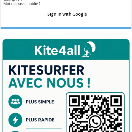
Mot de passe oublié ?
Sign in with Google