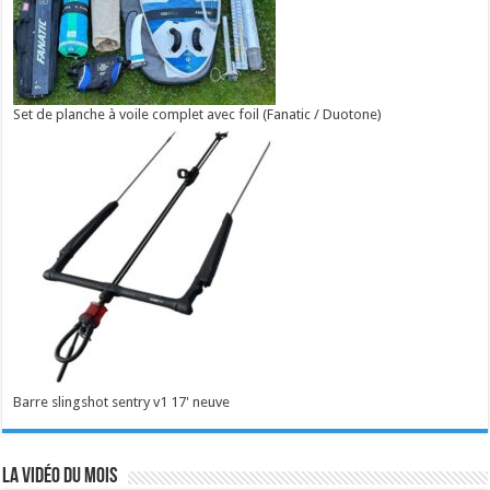
Set de planche à voile complet avec foil (Fanatic / Duotone)
Barre slingshot sentry v1 17' neuve
La vidéo du mois