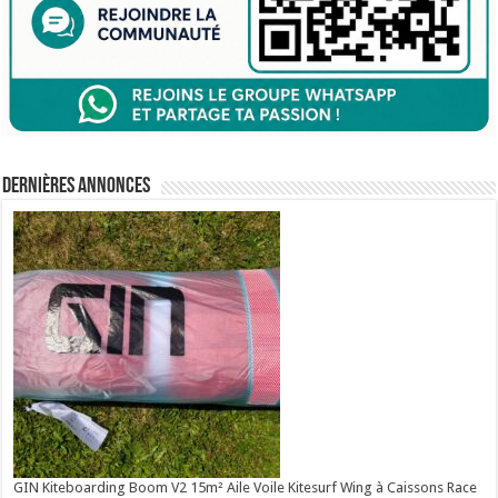
Dernières annonces
GIN Kiteboarding Boom V2 15m² Aile Voile Kitesurf Wing à Caissons Race