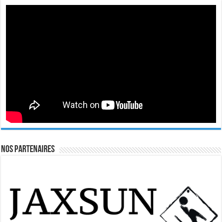
Nos Partenaires