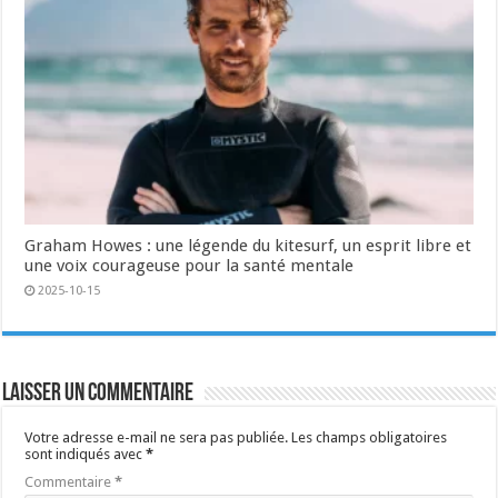
Graham Howes : une légende du kitesurf, un esprit libre et
une voix courageuse pour la santé mentale
2025-10-15
Laisser un commentaire
Votre adresse e-mail ne sera pas publiée.
Les champs obligatoires
sont indiqués avec
*
Commentaire
*