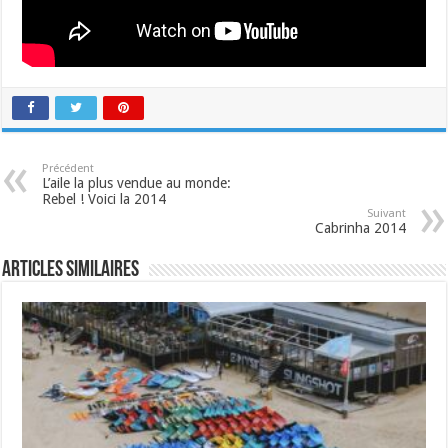
Précédent
L’aile la plus vendue au monde:
Rebel ! Voici la 2014
Suivant
Cabrinha 2014
Articles similaires