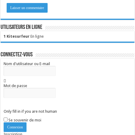
Utilisateurs en ligne
1 Kitesurfeur
En ligne
Connectez-vous
Nom d'utilisateur ou E-mail
Mot de passe
Only fill in if you are not human
Se souvenir de moi
Inscription