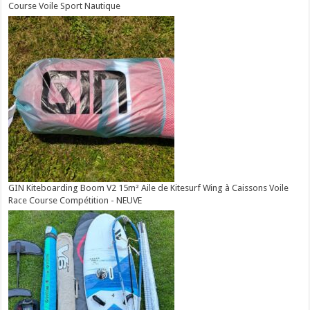
Course Voile Sport Nautique
GIN Kiteboarding Boom V2 15m² Aile de Kitesurf Wing à Caissons Voile
Race Course Compétition - NEUVE