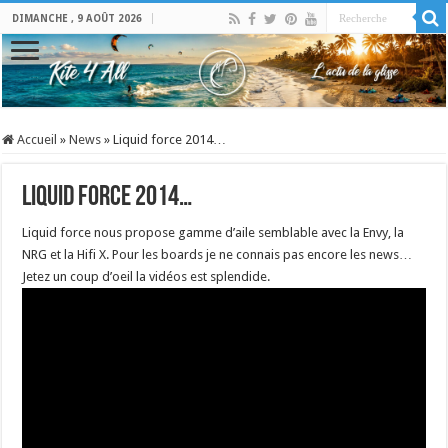
DIMANCHE , 9 AOÛT 2026
Accueil
»
News
»
Liquid force 2014…
Liquid force 2014…
Liquid force nous propose gamme d’aile semblable avec la Envy, la
NRG et la Hifi X. Pour les boards je ne connais pas encore les news…
Jetez un coup d’oeil la vidéos est splendide.