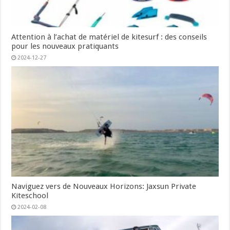
Attention à l’achat de matériel de kitesurf : des conseils
pour les nouveaux pratiquants
2024-12-27
Naviguez vers de Nouveaux Horizons: Jaxsun Private
Kiteschool
2024-02-08