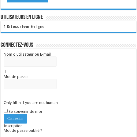
Utilisateurs en ligne
1 Kitesurfeur
En ligne
Connectez-vous
Nom d'utilisateur ou E-mail
Mot de passe
Only fill in if you are not human
Se souvenir de moi
Inscription
Mot de passe oublié ?