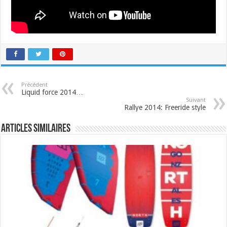
Précédent
Liquid force 2014…
Suivant
Rallye 2014: Freeride style
Articles similaires