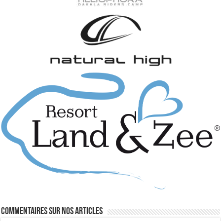
Commentaires sur nos articles