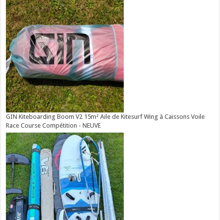
GIN Kiteboarding Boom V2 15m² Aile de Kitesurf Wing à Caissons Voile
Race Course Compétition - NEUVE