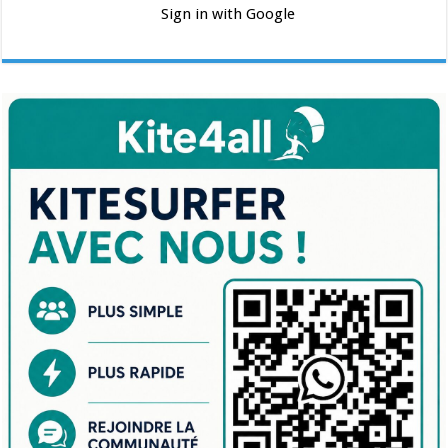
Sign in with Google