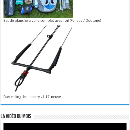
Set de planche à voile complet avec foil (Fanatic / Duotone)
Barre slingshot sentry v1 17' neuve
La vidéo du mois