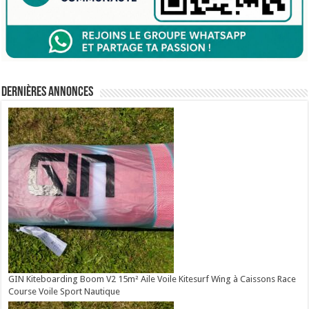
Dernières annonces
GIN Kiteboarding Boom V2 15m² Aile Voile Kitesurf Wing à Caissons Race
Course Voile Sport Nautique