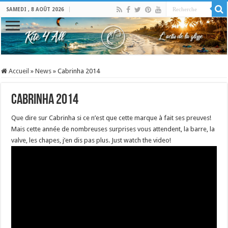
SAMEDI , 8 AOÛT 2026
Accueil
»
News
»
Cabrinha 2014
Cabrinha 2014
Que dire sur Cabrinha si ce n’est que cette marque à fait ses preuves!
Mais cette année de nombreuses surprises vous attendent, la barre, la
valve, les chapes, j’en dis pas plus. Just watch the video!