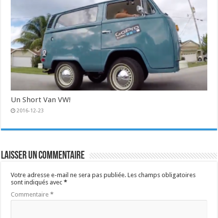
Un Short Van VW!
2016-12-23
Laisser un commentaire
Votre adresse e-mail ne sera pas publiée.
Les champs obligatoires
sont indiqués avec
*
Commentaire
*