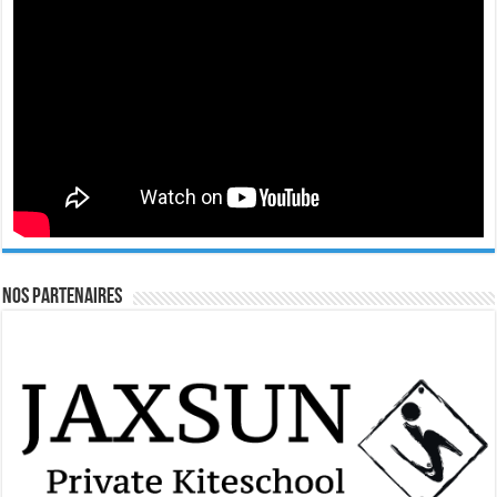
Nos Partenaires