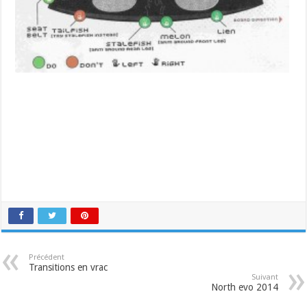
Précédent
Transitions en vrac
Suivant
North evo 2014