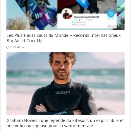
Les Plus Hauts Sauts du Monde – Records Internationaux
Big Air et Tow-Up
2026-01-25
Graham Howes : une légende du kitesurf, un esprit libre et
une voix courageuse pour la santé mentale