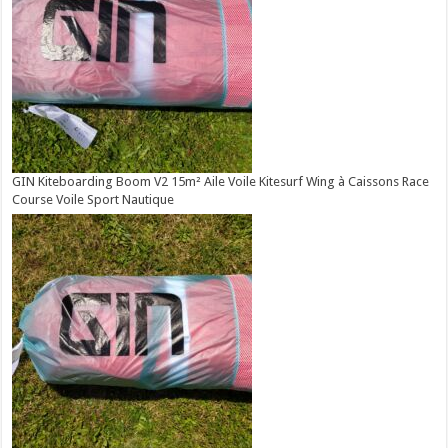
GIN Kiteboarding Boom V2 15m² Aile Voile Kitesurf Wing à Caissons Race
Course Voile Sport Nautique