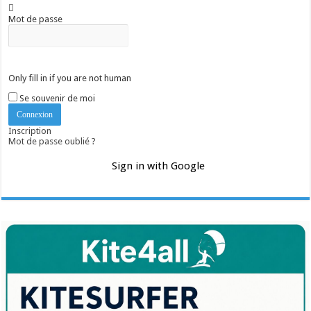
Mot de passe
Only fill in if you are not human
Se souvenir de moi
Inscription
Mot de passe oublié ?
Sign in with Google