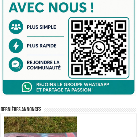
Dernières annonces