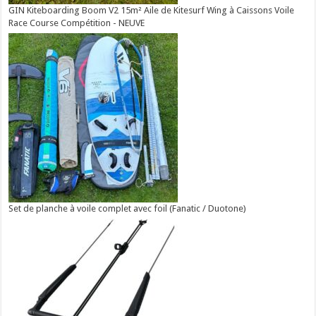
GIN Kiteboarding Boom V2 15m² Aile de Kitesurf Wing à Caissons Voile
Race Course Compétition - NEUVE
Set de planche à voile complet avec foil (Fanatic / Duotone)