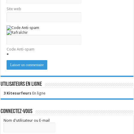
Site web
Code Anti-spam
*
Utilisateurs en ligne
3 Kitesurfeurs
En ligne
Connectez-vous
Nom d'utilisateur ou E-mail