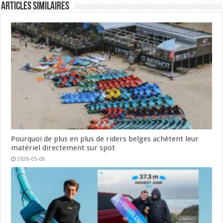
Articles similaires
Pourquoi de plus en plus de riders belges achètent leur
matériel directement sur spot
2026-05-06