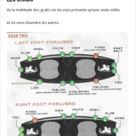
Vu la multitude des grabs on ne vous présente qu’une seule vidéo
et on vous énumère les autres.