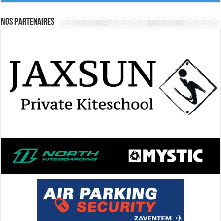
Nos Partenaires