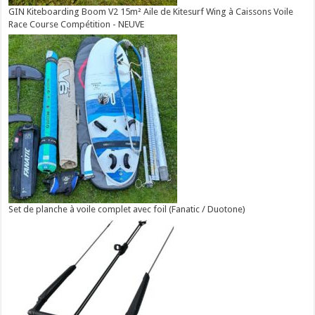
GIN Kiteboarding Boom V2 15m² Aile de Kitesurf Wing à Caissons Voile
Race Course Compétition - NEUVE
Set de planche à voile complet avec foil (Fanatic / Duotone)