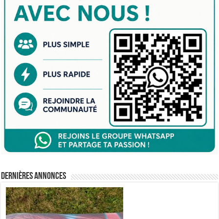
Dernières annonces