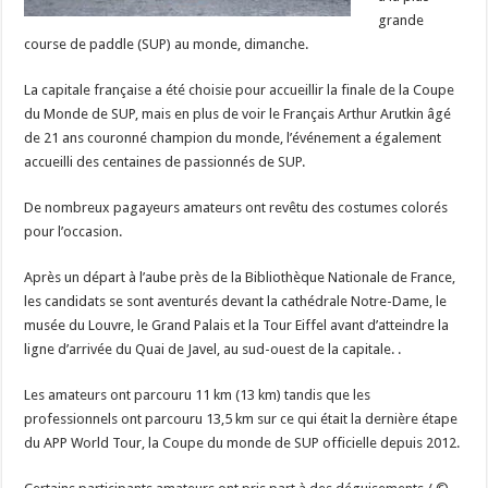
grande
course de paddle (SUP) au monde, dimanche.
La capitale française a été choisie pour accueillir la finale de la Coupe
du Monde de SUP, mais en plus de voir le Français Arthur Arutkin âgé
de 21 ans couronné champion du monde, l’événement a également
accueilli des centaines de passionnés de SUP.
De nombreux pagayeurs amateurs ont revêtu des costumes colorés
pour l’occasion.
Après un départ à l’aube près de la Bibliothèque Nationale de France,
les candidats se sont aventurés devant la cathédrale Notre-Dame, le
musée du Louvre, le Grand Palais et la Tour Eiffel avant d’atteindre la
ligne d’arrivée du Quai de Javel, au sud-ouest de la capitale. .
Les amateurs ont parcouru 11 km (13 km) tandis que les
professionnels ont parcouru 13,5 km sur ce qui était la dernière étape
du APP World Tour, la Coupe du monde de SUP officielle depuis 2012.