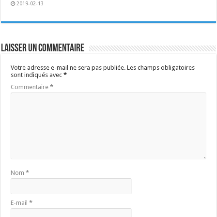
2019-02-13
Laisser un commentaire
Votre adresse e-mail ne sera pas publiée.
Les champs obligatoires
sont indiqués avec
*
Commentaire
*
Nom
*
E-mail
*