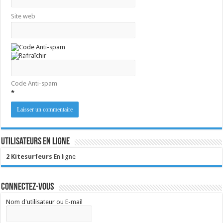
Site web
Code Anti-spam
*
Utilisateurs en ligne
2 Kitesurfeurs
En ligne
Connectez-vous
Nom d'utilisateur ou E-mail