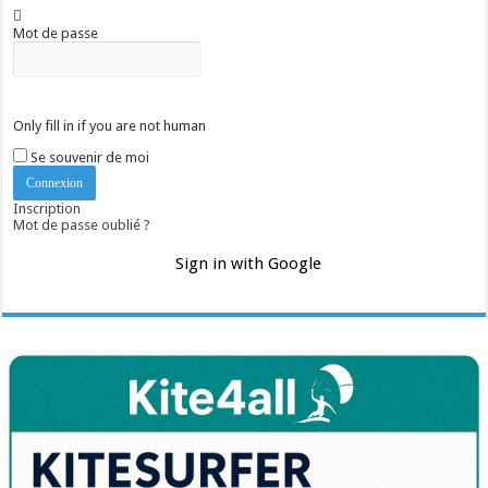
Mot de passe
Only fill in if you are not human
Se souvenir de moi
Inscription
Mot de passe oublié ?
Sign in with Google