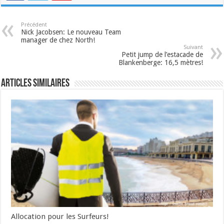
Précédent
Nick Jacobsen: Le nouveau Team
manager de chez North!
Suivant
Petit jump de l’estacade de
Blankenberge: 16,5 mètres!
Articles similaires
Allocation pour les Surfeurs!