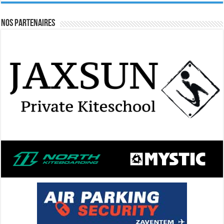
Nos Partenaires