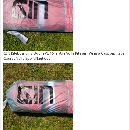
GIN Kiteboarding Boom V2 15m² Aile Voile Kitesurf Wing à Caissons Race
Course Voile Sport Nautique