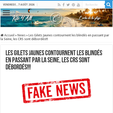
VENDREDI , 7 AOÛT 2026
Accueil
»
News
»
Les Gilets Jaunes contournent les blindés en passant par
la Seine, les CRS sont débordés!!!
Les Gilets Jaunes contournent les blindés
en passant par la Seine, les CRS sont
débordés!!!