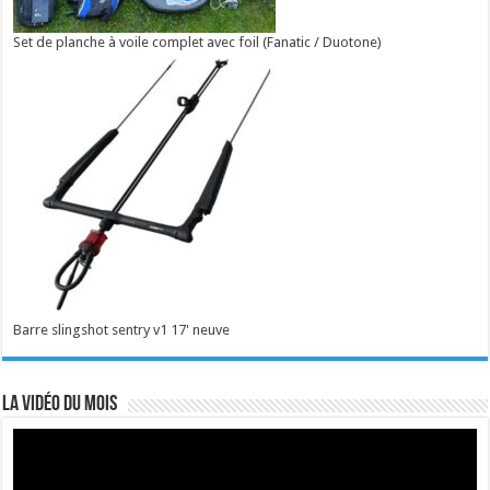
Set de planche à voile complet avec foil (Fanatic / Duotone)
Barre slingshot sentry v1 17' neuve
La vidéo du mois