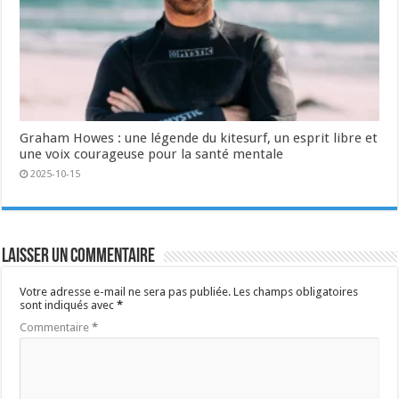
Graham Howes : une légende du kitesurf, un esprit libre et
une voix courageuse pour la santé mentale
2025-10-15
Laisser un commentaire
Votre adresse e-mail ne sera pas publiée.
Les champs obligatoires
sont indiqués avec
*
Commentaire
*