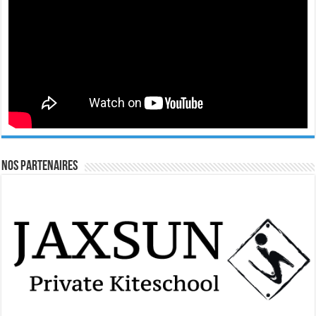
Nos Partenaires