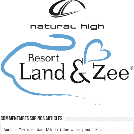
Commentaires sur nos articles
Aurelien Terrassier
dans
Milo: Le talkie-walkie pour le Kite