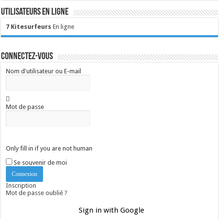
Utilisateurs en ligne
7 Kitesurfeurs
En ligne
Connectez-vous
Nom d'utilisateur ou E-mail
Mot de passe
Only fill in if you are not human
Se souvenir de moi
Inscription
Mot de passe oublié ?
Sign in with Google