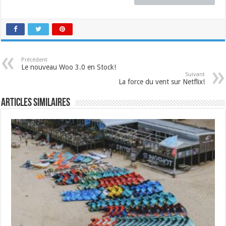
Précédent
Le nouveau Woo 3.0 en Stock!
Suivant
La force du vent sur Netflix!
Articles similaires