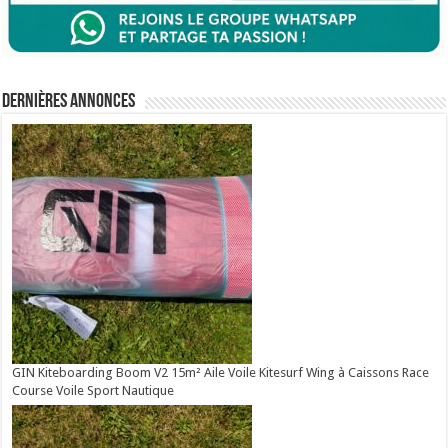
Dernières annonces
GIN Kiteboarding Boom V2 15m² Aile Voile Kitesurf Wing à Caissons Race
Course Voile Sport Nautique