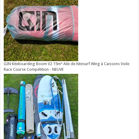
GIN Kiteboarding Boom V2 15m² Aile de Kitesurf Wing à Caissons Voile
Race Course Compétition - NEUVE