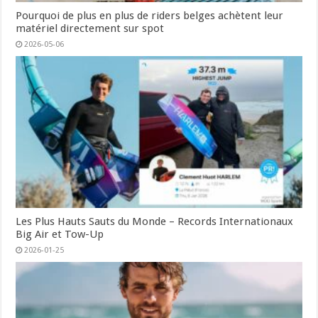
Pourquoi de plus en plus de riders belges achètent leur
matériel directement sur spot
2026-05-06
Les Plus Hauts Sauts du Monde – Records Internationaux
Big Air et Tow-Up
2026-01-25