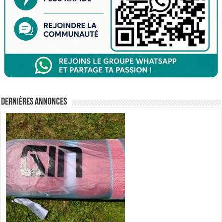
Dernières annonces