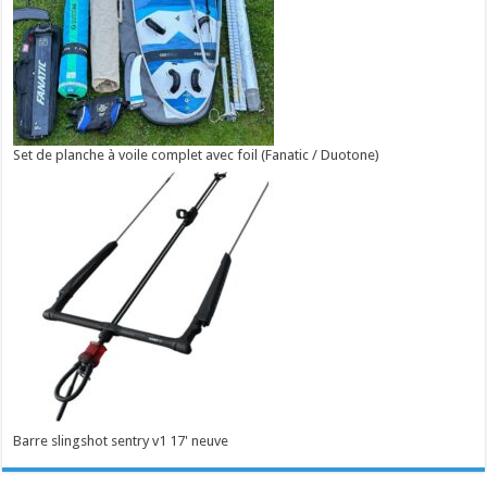
Set de planche à voile complet avec foil (Fanatic / Duotone)
Barre slingshot sentry v1 17' neuve