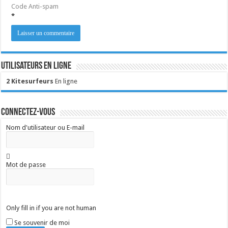
Code Anti-spam
*
Utilisateurs en ligne
2 Kitesurfeurs
En ligne
Connectez-vous
Nom d'utilisateur ou E-mail
Mot de passe
Only fill in if you are not human
Se souvenir de moi