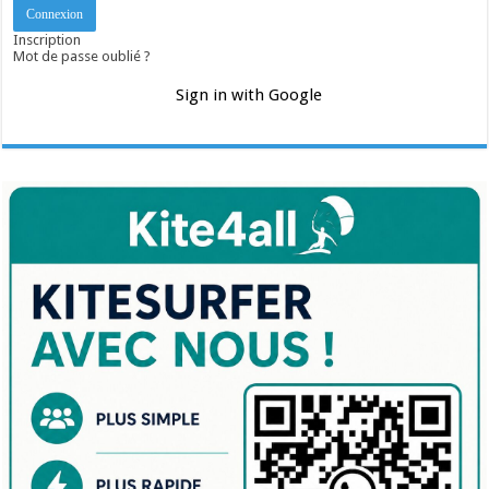
Inscription
Mot de passe oublié ?
Sign in with Google