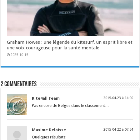
Graham Howes : une légende du kitesurf, un esprit libre et
une voix courageuse pour la santé mentale
2025-10-15
2 commentaires
Kite4all Team
2015-04-23 à 14:00
Pas encore de Belges dans le classement…
Maxime Delaisse
2015-04-22 à 07:54
Quelques résultats: