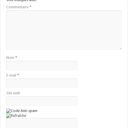
Commentaire
*
Nom
*
E-mail
*
Site web