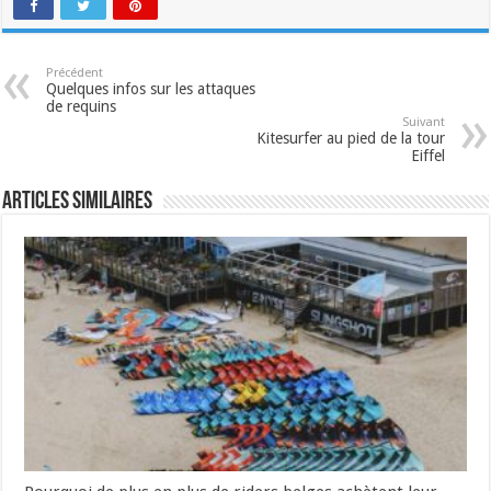
Précédent
Quelques infos sur les attaques
de requins
Suivant
Kitesurfer au pied de la tour
Eiffel
Articles similaires