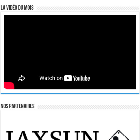
La vidéo du mois
Nos Partenaires